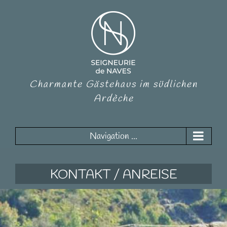
Charmante Gästehaus im südlichen
Ardèche
Navigation ...
KONTAKT / ANREISE