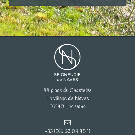
44 place du Chastelas
Le village de Naves
07140 Les Vans
+33 (0)6 62 04 45 11