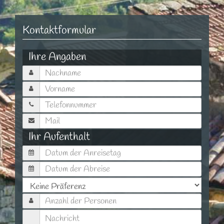
Kontaktformular
Ihre Angaben
Ihr Aufenthalt