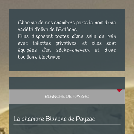
Chacune de nos chambres porte le nom d’une
variété d’olive de l’Ardèche.
Elles disposent toutes d’une salle de bain
avec toilettes privatives, et elles sont
équipées d’un sèche-cheveux et d’une
bouilloire électrique.
BLANCHE DE PAYZAC
La chambre Blanche de Payzac