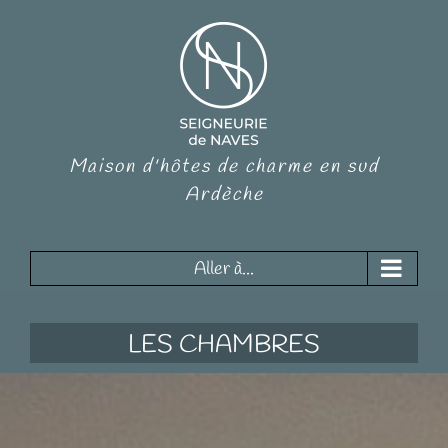
Maison d'hôtes de charme en sud
Ardèche
Aller à...
LES CHAMBRES