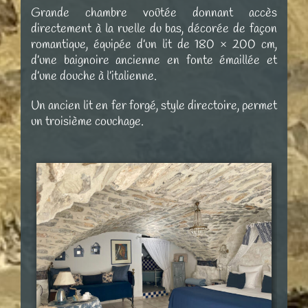
Grande chambre voûtée donnant accès
directement à la ruelle du bas, décorée de façon
romantique, équipée d’un lit de 180 × 200 cm,
d’une baignoire ancienne en fonte émaillée et
d’une douche à l’italienne.
Un ancien lit en fer forgé, style directoire, permet
un troisième couchage.