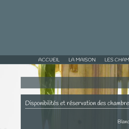
ACCUEIL
LA MAISON
LES CHA
Disponibilités et réservation des chambr
Blan